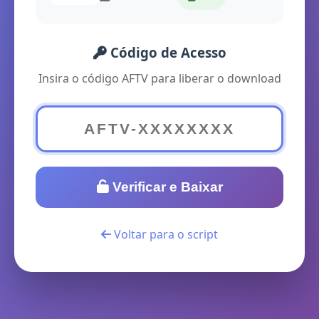
Código de Acesso
Insira o código AFTV para liberar o download
Verificar e Baixar
Voltar para o script