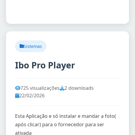
Sistemas
Ibo Pro Player
725 visualizações
2 downloads
22/02/2026
Esta Aplicação e só instalar e mandar a foto(
após clicar) para o fornecedor para ser
ativada