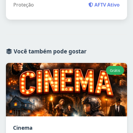
Proteção
AFTV Ativo
Você também pode gostar
Grátis
Cinema